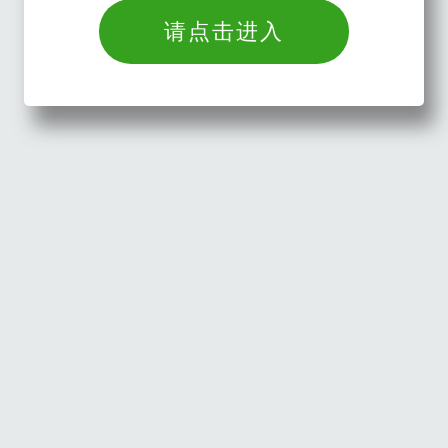
请点击进入