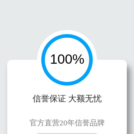
信誉保证 大额无忧
官方直营20年信誉品牌